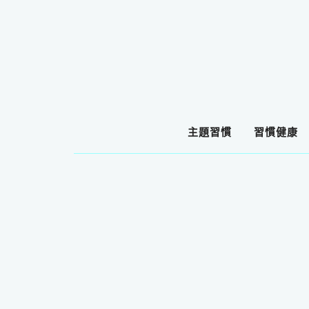
主題習慣
習慣健康