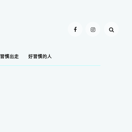
習慣出走
好習慣的人