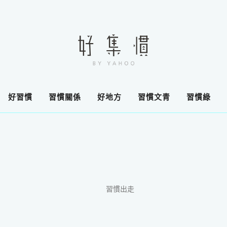
好習慣
習慣關係
好地方
習慣文青
習慣綠
習慣出走