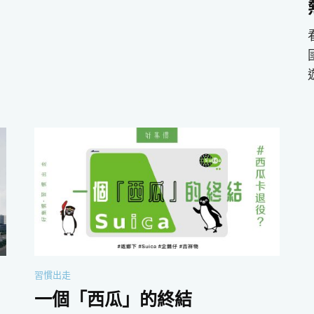
習慣出走
一個「西瓜」的終結