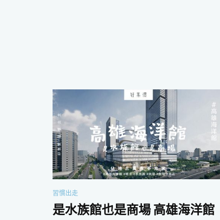
習慣出走
是水族館也是商場 高雄海洋館