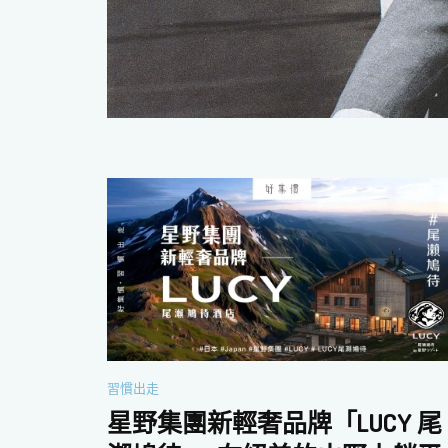
習慣出走
星野集團新輕奢品牌「LUCY 尾