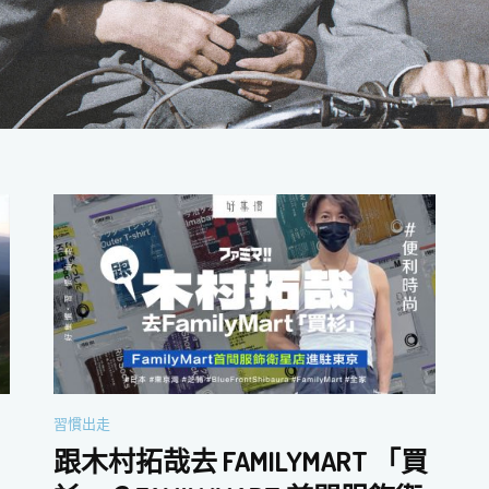
習慣出走
跟木村拓哉去 FAMILYMART 「買