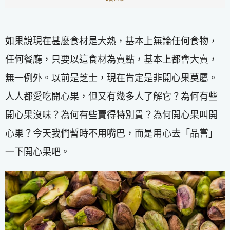
如果說現在甚麼食材是大熱，基本上無論任何食物，
任何餐廳，只要以這食材為賣點，基本上都會大賣，
無一例外。以前是芝士，現在肯定是非開心果莫屬。
人人都愛吃開心果，但又有幾多人了解它？為何有些
開心果沒味？為何有些賣得特別貴？為何開心果叫開
心果？今天我們暫時不用嘴巴，而是用心去「品嘗」
一下開心果吧。