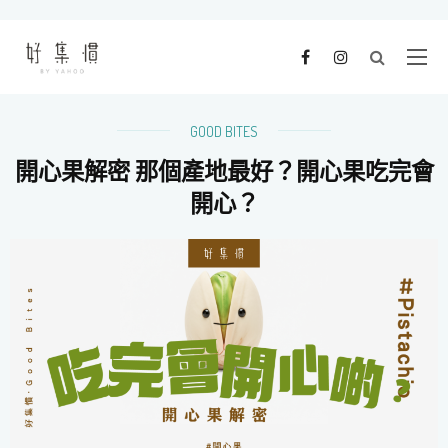
GOOD BITES
開心果解密 那個產地最好？開心果吃完會
開心？