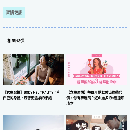
習慣健康
相關習慣
【女生習慣】每個月默默付出這些代
【女生習慣】BODY NEUTRALITY：和
價，你有算過嗎？經血過多的3種隱形
自己的身體，練習更溫柔的相處
成本