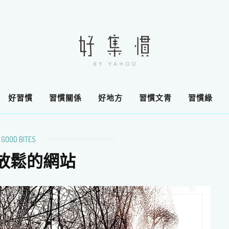
好習慣
習慣關係
好地方
習慣文青
習慣綠
GOOD BITES
放鬆的網站