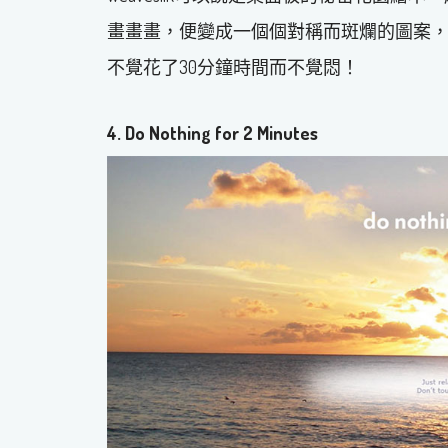
畫畫畫，便變成一個個對稱而斑爛的圖案
不覺花了30分鐘時間而不覺悶！
4.
Do Nothing for 2 Minutes