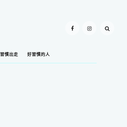
習慣出走
好習慣的人