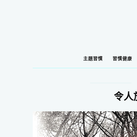
主題習慣
習慣健康
令人