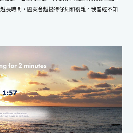
，越長時間，圖案會越變得仔細和複雜。我曾經不知