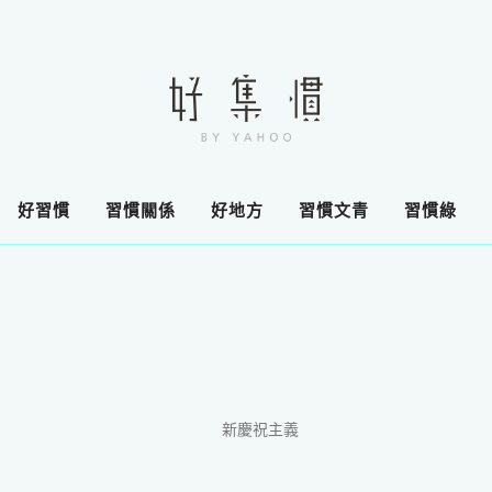
好習慣
習慣關係
好地方
習慣文青
習慣綠
新慶祝主義