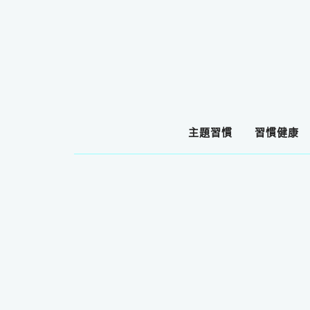
主題習慣
習慣健康