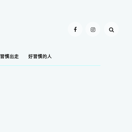
習慣出走
好習慣的人