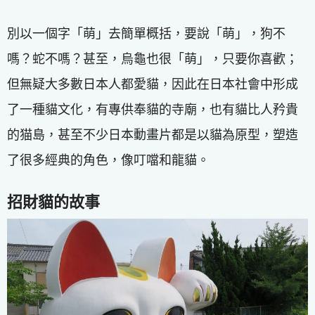
別以一個字「萌」去簡單概括，要說「萌」，狗不
嗎？蛇不嗎？甚至，烏龜也很「萌」，只要你喜歡；
但無疑大多數日本人都愛貓，因此在日本社會中形成
了一種貓文化，有專供奉貓的寺廟，也有貓比人矜貴
的猫島，甚至不少日本動畫片都是以貓為原型，塑造
了很多經典的角色，像叮噹和龍貓。
招財貓的故事