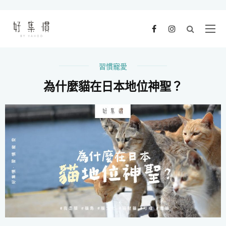
習慣寵愛
為什麼貓在日本地位神聖？