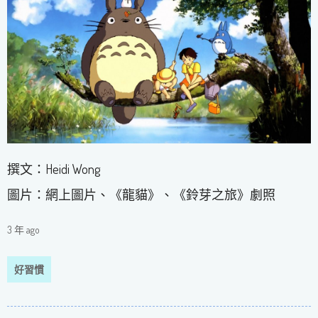
撰文：Heidi Wong
圖片：網上圖片、《龍貓》、《鈴芽之旅》劇照
3 年 ago
好習慣