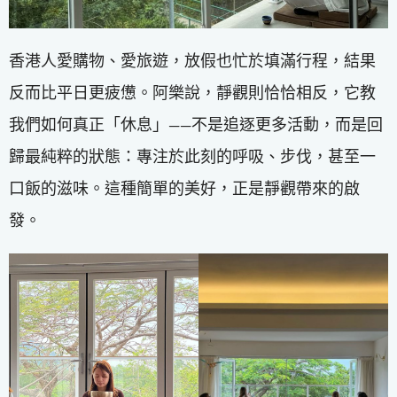
香港人愛購物、愛旅遊，放假也忙於填滿行程，結果
反而比平日更疲憊。阿樂說，靜觀則恰恰相反，它教
我們如何真正「休息」——不是追逐更多活動，而是回
歸最純粹的狀態：專注於此刻的呼吸、步伐，甚至一
口飯的滋味。這種簡單的美好，正是靜觀帶來的啟
發。