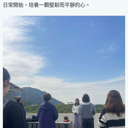
日常開始，培養一顆堅韌而平靜的心。