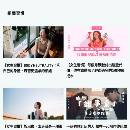
相關習慣
【女生習慣】每個月默默付出這些代
【女生習慣】BODY NEUTRALITY：和
價，你有算過嗎？經血過多的3種隱形
自己的身體，練習更溫柔的相處
成本
一班有拖延症的人 聚在一起陪伴彼此處
【女生習慣】說出來，本身就是一種勇