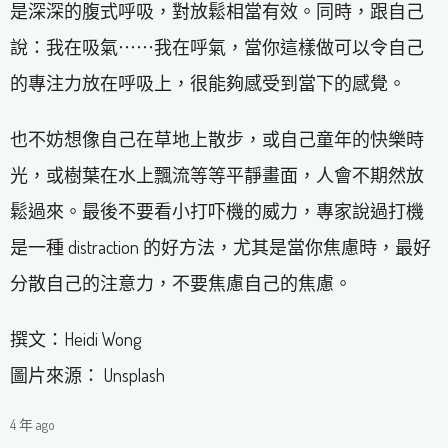
是深深的腹式呼吸，對放鬆相當有效。同時，跟自己
說：我在吸氣⋯⋯我在呼氣，當你這樣做可以令自己
的專注力放在呼吸上，很能夠感受到當下的感覺。
也不妨想像自己在草地上散步，或自己童年的快樂時
光，或樹葉在水上飄流等等平靜畫面，人會不期然放
鬆過來。最後不要看小打吓機的威力，專家說過打機
是一種 distraction 的好方法，尤其是當你焦慮時，最好
分散自己的注意力，不要焦慮自己的焦慮。
撰文：Heidi Wong
圖片來源： Unsplash
4 年 ago