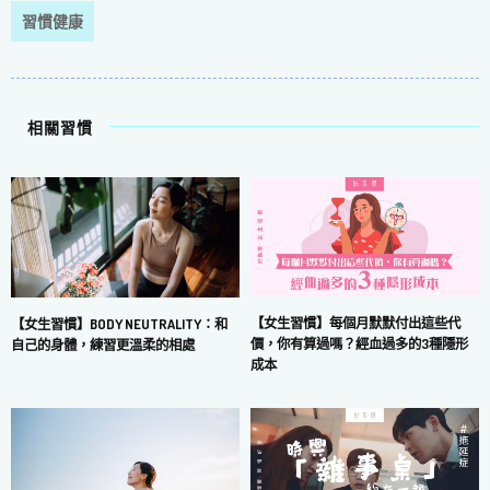
習慣健康
相關習慣
【女生習慣】每個月默默付出這些代
【女生習慣】BODY NEUTRALITY：和
價，你有算過嗎？經血過多的3種隱形
自己的身體，練習更溫柔的相處
成本