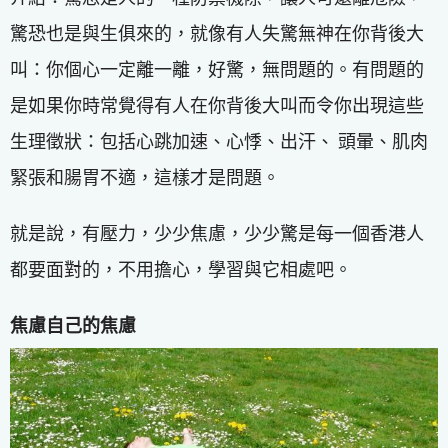
驚恐也是與生俱來的，就像有人失驚無神在你背後大
叫：你個心一定離一離，好驚，無問題的。有問題的
是如果你時常覺得有人在你背後大叫而令你出現這些
生理徵狀：包括心跳加速、心悸、出汗、 頭暈、肌肉
緊張和腸胃不適，這樣才是問題。
就是說，有壓力，少少焦慮，少少驚是每一個香港人
都要面對的，不用擔心，學習與它相處吧。
焦慮自己的焦慮