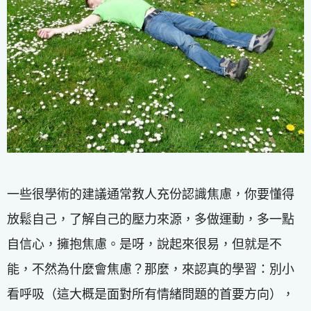
一些很學術的建議通常教人充份認識焦慮，你要懂得
放鬆自己，了解自己的壓力來源，多做運動，多一點
自信心，擁抱焦慮。是呀，說起來很易，但就是不
能，不然為什麼會焦慮？那麼，來認真的學習：別小
看呼吸（這大概是面對所有情緒問題的首要方向），