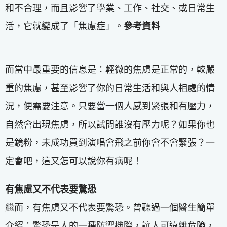
和不合理，而且影響了學業、工作、社交、或日常生
活，它就變成了「焦慮症」。
參考資料
而當中最重要的信息是：輕微的焦慮是正常的，較嚴
重的焦慮，甚至影響了你的日常生活和與人相處的情
況，便需要注意。只要當一個人感到緊張和有壓力，
自然會出現焦慮，所以試問誰沒有壓力呢？如果你也
是鏡粉，未成功買到演唱會飛之前你會不會緊張？一
定會吧，這又怎可以說你有病呢！
有焦慮又不代表要驚恐
繼而，有焦慮又不代表要驚恐。曾聽過一個醫生簡單
介紹：驚恐是人的一種防禦機際，讓人可遠離危險，