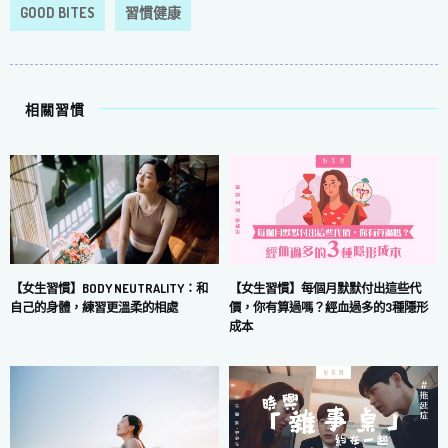
GOOD BITES
習慣健康
相關習慣
【女生習慣】每個月默默付出這些代
【女生習慣】BODY NEUTRALITY：和
價，你有算過嗎？經血過多的3種隱形
自己的身體，練習更溫柔的相處
成本