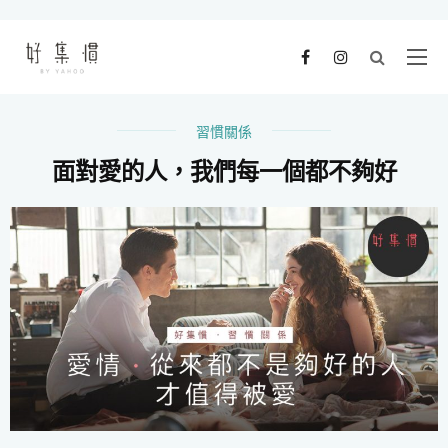
習慣關係
面對愛的人，我們每一個都不夠好