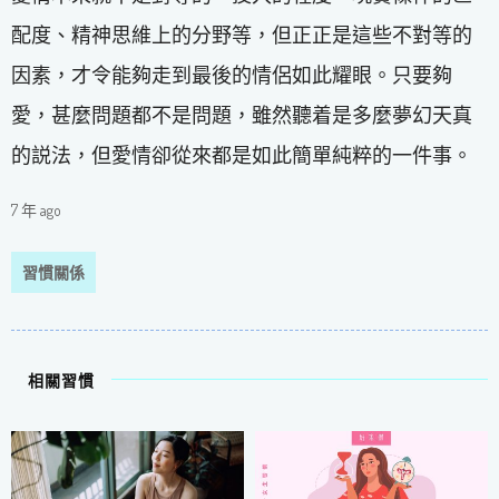
配度、精神思維上的分野等，但正正是這些不對等的
因素，才令能夠走到最後的情侶如此耀眼。只要夠
愛，甚麼問題都不是問題，雖然聽着是多麼夢幻天真
的説法，但愛情卻從來都是如此簡單純粹的一件事。
7 年 ago
習慣關係
相關習慣