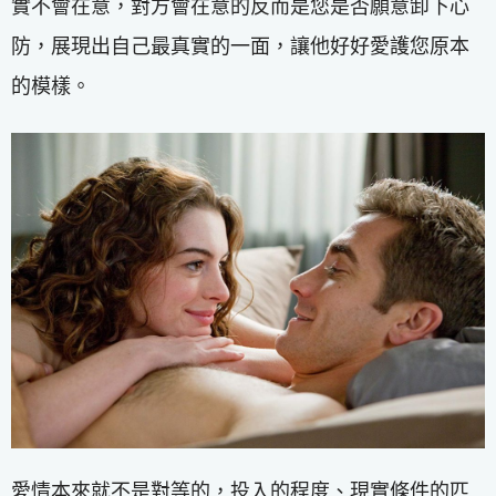
實不會在意，對方會在意的反而是您是否願意卸下心
防，展現出自己最真實的一面，讓他好好愛護您原本
的模樣。
愛情本來就不是對等的，投入的程度、現實條件的匹