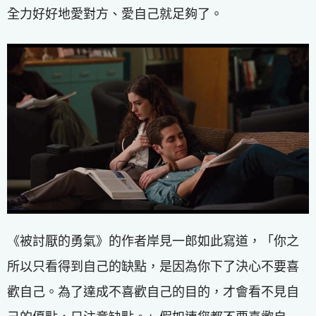
全力好好地愛對方、愛自己就足夠了。
《被討厭的勇氣》的作者岸見一郎如此寫道，「你之
所以只看得到自己的缺點，是因為你下了決心不要喜
歡自己。為了達成不喜歡自己的目的，才會看不見自