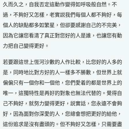
久而久之，自我否定這動作變得如呼吸般自然。不
過，不夠好又怎樣，老實説我們每個人都不夠好，每
個人的缺點都多如繁星，但卻要感謝自己的不完美，
因為它讓您看清了真正對您好的人是誰，也讓您有動
力把自己變得更好。
若要跟這世上恆河沙數的人作比較，比您好的人多的
是，同時地比對方好的人一樣多不勝數，但世界上就
偏偏只有一個你和一個他，您們愛着的都是世界上的
唯一，這獨特性是再好的對象也無法代替的。覺得自
己不夠好，就努力變得更好，説實話，您永遠不會夠
好，因為面對你深愛的人，您總會想把更好的給他，
這份追求是沒有盡頭的。但不夠好又怎樣，只需要盡