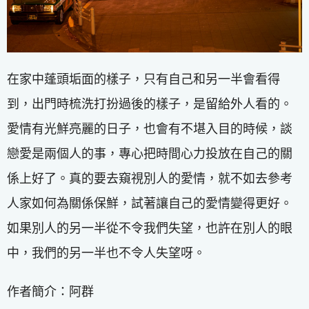
在家中蓬頭垢面的樣子，只有自己和另一半會看得
到，出門時梳洗打扮過後的樣子，是留給外人看的。
愛情有光鮮亮麗的日子，也會有不堪入目的時候，談
戀愛是兩個人的事，專心把時間心力投放在自己的關
係上好了。真的要去窺視別人的愛情，就不如去參考
人家如何為關係保鮮，試著讓自己的愛情變得更好。
如果別人的另一半從不令我們失望，也許在別人的眼
中，我們的另一半也不令人失望呀。
作者簡介：阿群