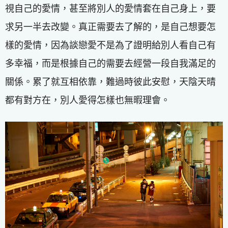
視自己的愛情，甚至將別人的愛情套在自己身上，要
求另一半去改變。真正需要去了解的，是自己想要怎
樣的愛情，因為談戀愛不是為了證明給別人看自己有
多幸福，而是根據自己的需要去經營一段自我滿足的
關係。累了就互相依靠，難過時彼此安慰，天陰天晴
都有對方在，別人愛得怎樣也無暇理會。