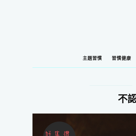
主題習慣
習慣健康
不