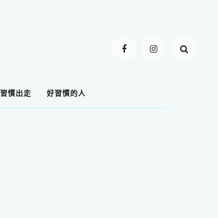
習慣出走
好習慣的人