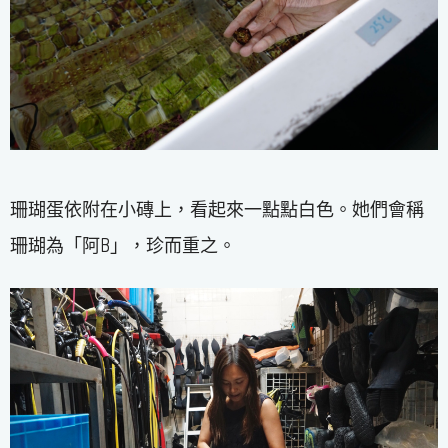
珊瑚蛋依附在小磚上，看起來一點點白色。她們會稱
珊瑚為「阿B」，珍而重之。