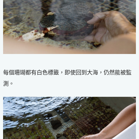
每個珊瑚都有白色標籤，即使回到大海，仍然能被監
測。