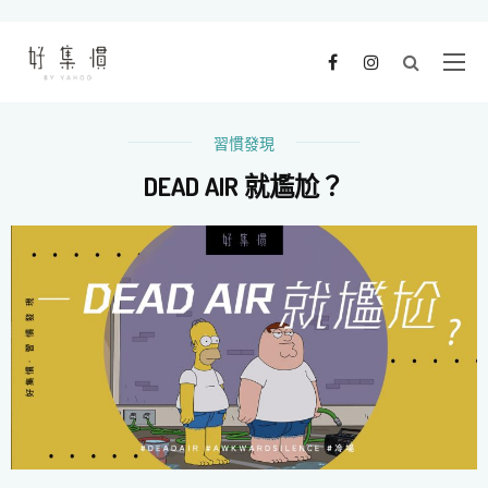
習慣發現
DEAD AIR 就尷尬？