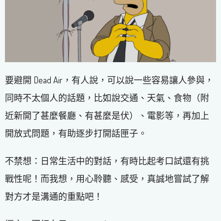
要避開 Dead Air，有人說，可以說一些容易讓人參與，
同時不太個人的話題，比如說交通、天氣、食物（附
近新開了甚麼餐廳、有甚麼是伏）、電影等，再加上
開放式問題，有助逐步打開話匣子。
不禁想：日常生活中的對話，有時比起考口試還有挑
戰性呢！而我想，用心聆聽、感受，真誠地嘗試了解
對方才是溝通的重點吧！