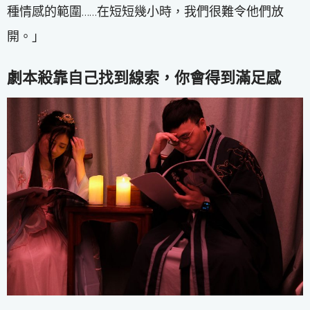
種情感的範圍……在短短幾小時，我們很難令他們放
開。」
劇本殺靠自己找到線索，你會得到滿足感