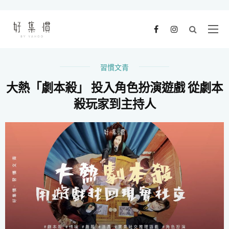
習慣文青
大熱「劇本殺」 投入角色扮演遊戲 從劇本
殺玩家到主持人