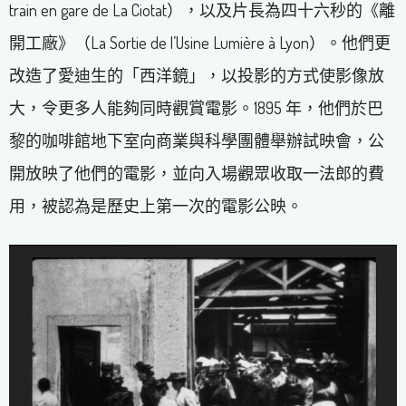
train en gare de La Ciotat），以及片長為四十六秒的《離
開工廠》（La Sortie de l’Usine Lumière à Lyon）。他們更
改造了愛迪生的「西洋鏡」，以投影的方式使影像放
大，令更多人能夠同時觀賞電影。1895 年，他們於巴
黎的咖啡館地下室向商業與科學團體舉辦試映會，公
開放映了他們的電影，並向入場觀眾收取一法郎的費
用，被認為是歷史上第一次的電影公映。