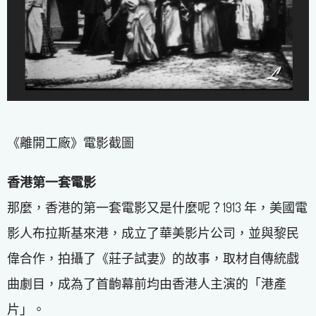
《離開工廠》電影截圖
香港第一套電影
那麼，香港的第一套電影又是什麼呢？1913 年，美國電
影人布拉斯基來港，成立了華美影片公司，並與黎民
偉合作，拍攝了《莊子試妻》的故事，取材自傳統戲
曲劇目，成為了首齣幕前均由香港人主演的「港產
片」。