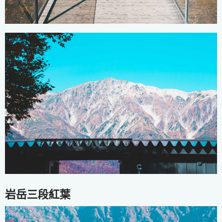
岩岳三段紅葉