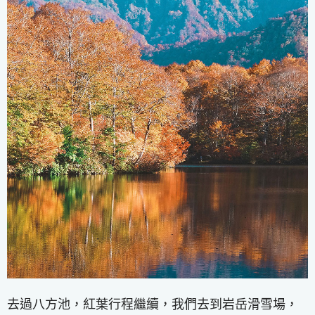
去過八方池，紅葉行程繼續，我們去到岩岳滑雪場，