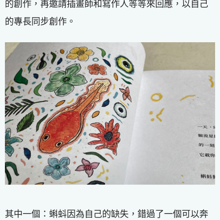
的創作，再邀請插畫師和寫作人等等來回應，以自己
的專長同步創作。
其中一個：蝌蚪因為自己的缺失，錯過了一個可以奔