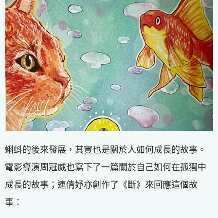
蝌蚪的後來發展，其實也是關於人如何成長的故事。
電影導演周冠威也寫下了一篇關於自己如何在孤獨中
成長的故事；連倩妤亦創作了《斷》來回應這個故
事：