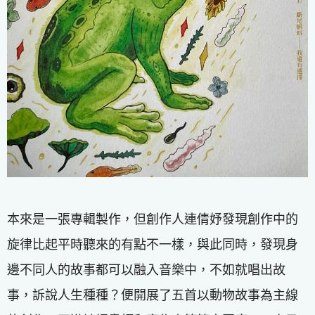
本來是一張專輯製作，但創作人連倩妤發現創作中的
旋律比起平時聽來的有點不一樣，與此同時，發現身
邊不同人的故事都可以融入音樂中，不如就唱出故
事，訴說人生種種？便開展了五首以動物故事為主線