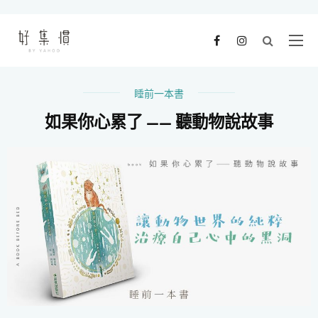
睡前一本書
如果你心累了 —— 聽動物說故事