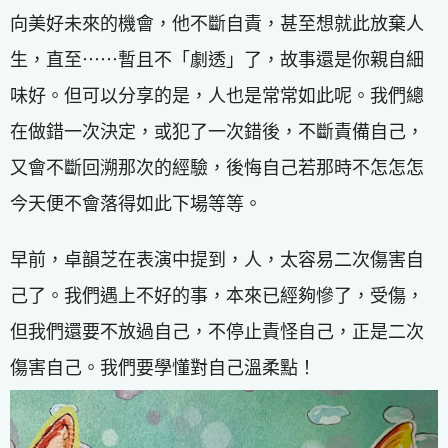
向美好未來的機會，他不斷自責，甚至想就此放棄人
生，直至⋯⋯暫且不「劇透」了，故事還是你親自細
味好。但可以分享的是，人也是常常如此呢。我們總
在做錯一次決定，或犯了一次錯後，不斷責備自己，
又會不斷回溯那次的經驗，後悔自己若那時不怎怎怎
今天便不會落得如此下場等等。
早前，卓韻芝在表演中提到，人，太容易二次傷害自
己了。我們遇上不好的事，本來已經夠慘了，受傷，
但我們還要不放過自己，不停止責怪自己，正是二次
傷害自己。我們要學懂對自己溫柔點！