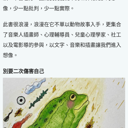
像，少一點批判，少一點實際。
此書很浪漫，浪漫在它不單以動物故事入手，更集合
了音樂人插畫師、心理輔導員、兒童心理學家、社工
以及電影導的參與，以文字、音樂和插畫讓我們進入
想像。
別要二次傷害自己