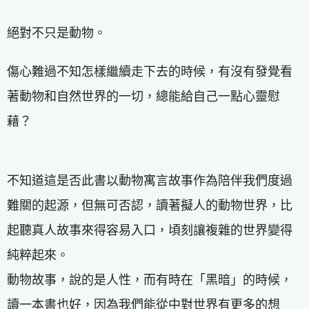
絕對不只是動物。
傷心難過不知怎樣繼續走下去的時候，有沒有發覺看
著動物和自然世界的一切，總能給自己一點心靈慰
藉？
不知道這是否此書以動物寓言故事作為陪伴我們度過
難關的起源，但無可否認，讀著擬人的動物世界，比
起聽真人故事來得容易入口，頃刻讓複雜的世界變得
純粹起來。
動物故事，說的是人性，而有時在「黑暗」的時候，
讀一本書也好，因為我們能從中對世界有更多的想