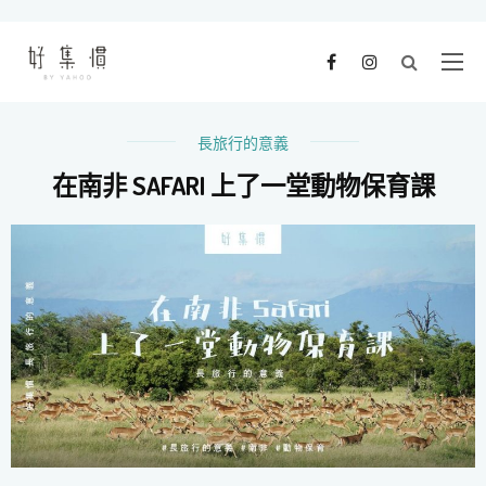
長旅行的意義
在南非 SAFARI 上了一堂動物保育課