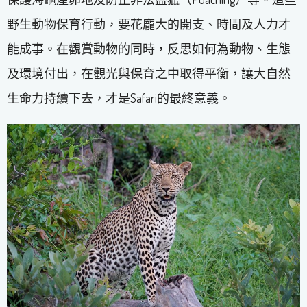
野生動物保育行動，要花龐大的開支、時間及人力才
能成事。在觀賞動物的同時，反思如何為動物、生態
及環境付出，在觀光與保育之中取得平衡，讓大自然
生命力持續下去，才是Safari的最終意義。