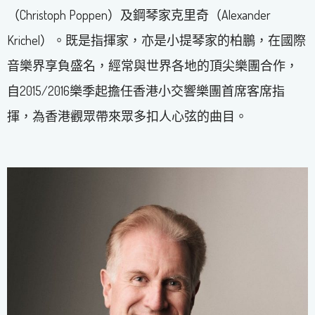
（Christoph Poppen）及鋼琴家克里奇（Alexander
Krichel）。既是指揮家，亦是小提琴家的柏鵬，在國際
音樂界享負盛名，經常與世界各地的頂尖樂團合作，
自2015/2016樂季起擔任香港小交響樂團首席客席指
揮，為香港觀眾帶來眾多扣人心弦的曲目。