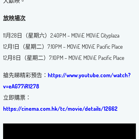
大獻映。
放映場次
11月28日（星期六）2:40PM – MOViE MOViE Cityplaza
12月1日（星期二）7:10PM – MOViE MOViE Pacific Place
12月8日（星期二）7:10PM – MOViE MOViE Pacific Place
搶先睇精彩預告：
https://www.youtube.com/watch?
v=eAG77iR1278
立即購票：
https://cinema.com.hk/tc/movie/details/12662