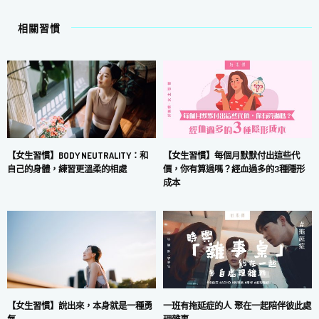
相關習慣
【女生習慣】每個月默默付出這些代
【女生習慣】BODY NEUTRALITY：和
價，你有算過嗎？經血過多的3種隱形
自己的身體，練習更溫柔的相處
成本
一班有拖延症的人 聚在一起陪伴彼此處
【女生習慣】說出來，本身就是一種勇