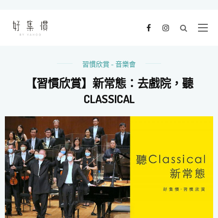
習慣欣賞 - 音樂會
【習慣欣賞】新常態：去戲院，聽
CLASSICAL