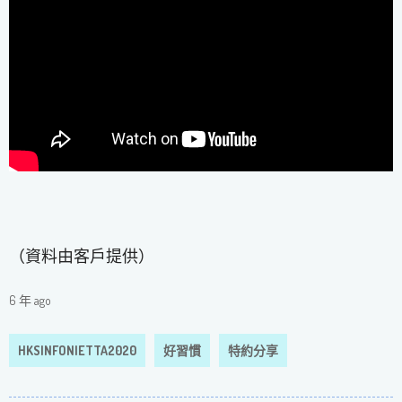
（資料由客戶提供）
6 年 ago
HKSINFONIETTA2020
好習慣
特約分享