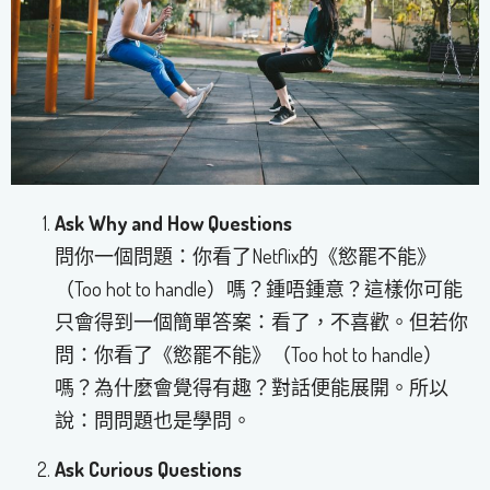
Ask Why and How Questions
問你一個問題：你看了Netflix的《慾罷不能》
（Too hot to handle）嗎？鍾唔鍾意？這樣你可能
只會得到一個簡單答案：看了，不喜歡。但若你
問：你看了《慾罷不能》（Too hot to handle）
嗎？為什麼會覺得有趣？對話便能展開。所以
說：問問題也是學問。
Ask Curious Questions