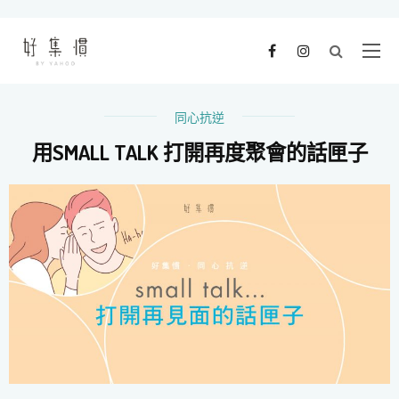
同心抗逆
用SMALL TALK 打開再度聚會的話匣子