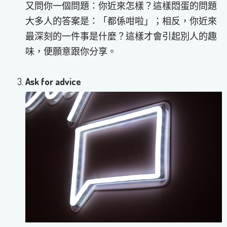
又問你一個問題：你近來怎樣？這樣悶蛋的問題
大多人的答案是：「都係咁啦」；相反，你近來
最深刻的一件事是什麼？這樣才會引起別人的趣
味，便願意跟你分享。
Ask for advice