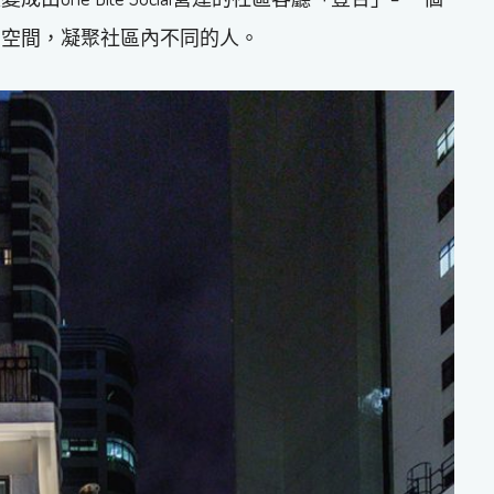
的空間，凝聚社區內不同的人。