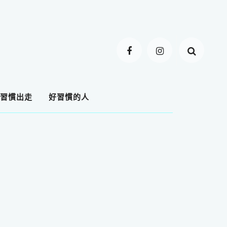
習慣出走
好習慣的人