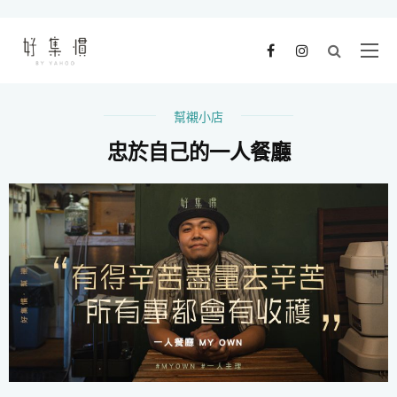
幫襯小店
忠於自己的一人餐廳