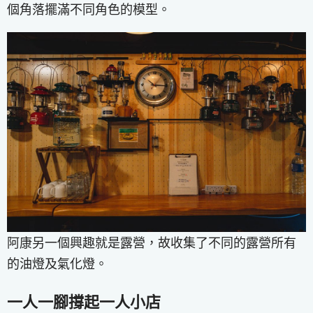
個角落擺滿不同角色的模型。
阿康另一個興趣就是露營，故收集了不同的露營所有
的油燈及氣化燈。
一人一腳撐起一人小店