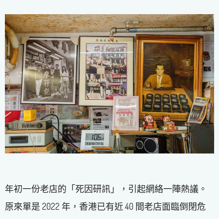
年初一份老店的「死因研訊」，引起網絡一陣熱議。
原來單是 2022 年，香港已有近 40 間老店面臨倒閉危