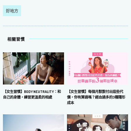
好地方
相關習慣
【女生習慣】每個月默默付出這些代
【女生習慣】BODY NEUTRALITY：和
價，你有算過嗎？經血過多的3種隱形
自己的身體，練習更溫柔的相處
成本