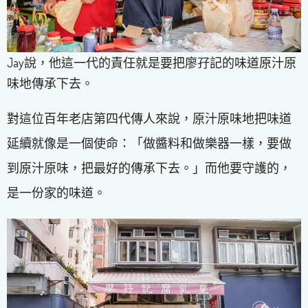
Jay說，他這一代的責任就是要把廖孖記的味道原汁原
味地傳承下去。
對這位百年老店第四代傳人來說，原汁原味地把味道
延續就像是一個使命：「做醬料和做樂器一樣，要做
到原汁原味，把最好的傳承下去。」而他要守護的，
是一份家的味道。