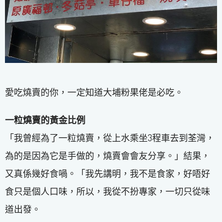
愛吃燒賣的你，一定知道大埔粉果佬是必吃。
一粒燒賣的黃金比例
「我曾經為了一粒燒賣，從上水乘坐3程車去到荃灣，
為的是因為它是手做的，燒賣會會友分享。」結果，
又真係幾好食喎。「我先講明，我不是食家，好唔好
食只是個人口味，所以，我從不扮專家，一切只從味
道出發。