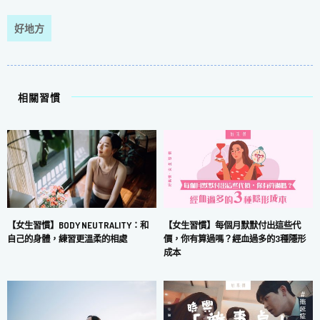
好地方
相關習慣
【女生習慣】每個月默默付出這些代
【女生習慣】BODY NEUTRALITY：和
價，你有算過嗎？經血過多的3種隱形
自己的身體，練習更溫柔的相處
成本