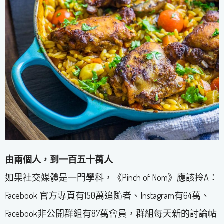
由兩個人，到一百五十萬人
如果社交媒體是一門學科，《Pinch of Nom》應該拎A：
Facebook 官方專頁有150萬追隨者、Instagram有64萬、
Facebook非公開群組有87萬會員，群組每天新的討論帖