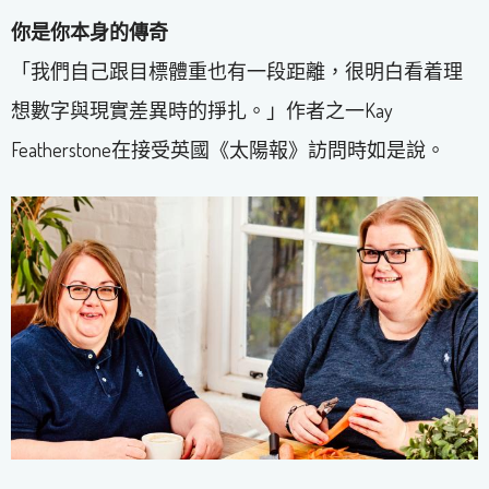
你是你本身的傳奇
「我們自己跟目標體重也有一段距離，很明白看着理
想數字與現實差異時的掙扎。」作者之一Kay
Featherstone在接受英國《太陽報》訪問時如是說。