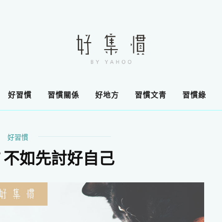
好習慣
習慣關係
好地方
習慣文青
習慣綠
好習慣
 不如先討好自己