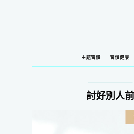
主題習慣
習慣健康
討好別人前