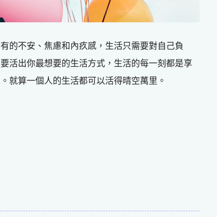
所有的不安、焦慮和內疚感，生活只需要對自己負
只要活出你最想要的生活方式，生活的每一刻都是享
掘。就算一個人的生活都可以活得晴空萬里。