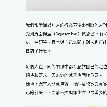
我們常常通過別人的行為表現來判斷他人
受到負面偏差（Negative Bias）的
氣、搖頭等，根本與自己無關！別人也可
做錯了什麼。
每個人在不同的關係中都有屬於自己的定
期待和要求，因為你的感受也同樣重要。
樣地，總有人願意包容、接納及欣賞最真
己的前提下，才能去照顧你生命中最重要