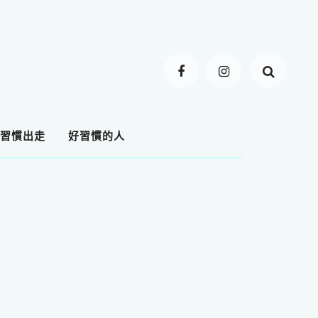
習慣出走
好習慣的人