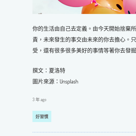
你的生活由自己去定義。由今天開始捨棄
責，未來發生的事交由未來的你去擔心。
受，還有很多很多美好的事情等著你去發
撰文：夏洛特
圖片來源：Unsplash
3 年 ago
好習慣