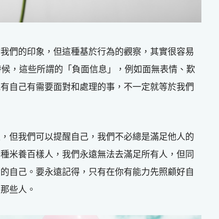
對我們的印象，但這種基於行為的觀察，其實很容易
影響。有時候，這些所謂的「負面信息」，例如面無表情、歎
能有自己有需要面對和處理的事，不一定就等於我們
位，但我們可以提醒自己，我們不必總是滿足他人的
一種米養百樣人，我們永遠無法去滿足所有人，但同
實的自己。要永遠記得，只有在你有能力先照顧好自
的那些人。