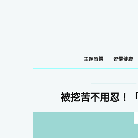
主題習慣
習慣健康
被挖苦不用忍！