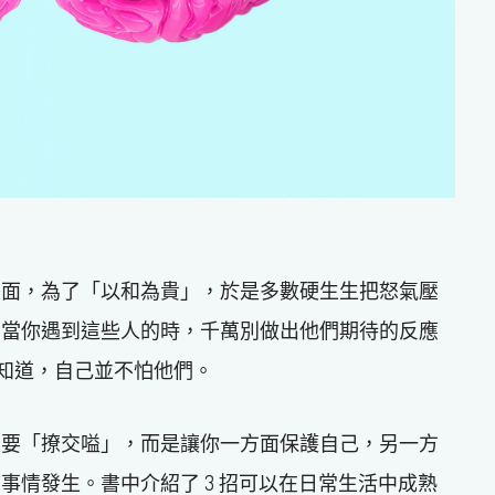
畫面，為了「以和為貴」，於是多數硬生生把怒氣壓
，當你遇到這些人的時，千萬別做出他們期待的反應
方知道，自己並不怕他們。
是要「撩交嗌」，而是讓你一方面保護自己，另一方
事情發生。書中介紹了 3 招可以在日常生活中成熟