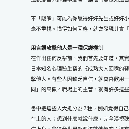
不「駁嘴」可能為你贏得好好先生或好好
毫不重視。懂得如何回應，就會發現其實
用言語攻擊他人是一種保護機制
在作出任何反擊前，我們首先要知道，其
日本知名心理醫生寫的《成熟大人回嘴的
擊他人。有些人因缺乏自信，就會喜歡用
同」的高傲。職場上的主管，就有許多這
書中把這些人大抵分為 7 種，例如覺得
在上的人；想到什麼就說什麼，完全漠視