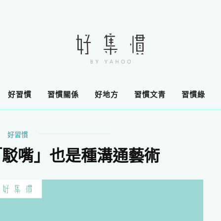
好習慣
習慣關係
好地方
習慣文青
習慣綠
好習慣
「駁嘴」也是種溝通藝術