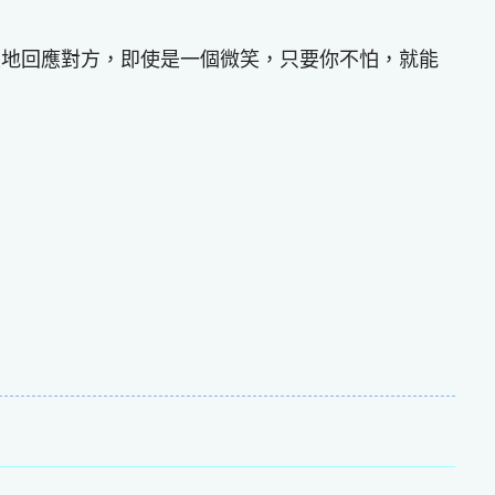
定地回應對方，即使是一個微笑，只要你不怕，就能