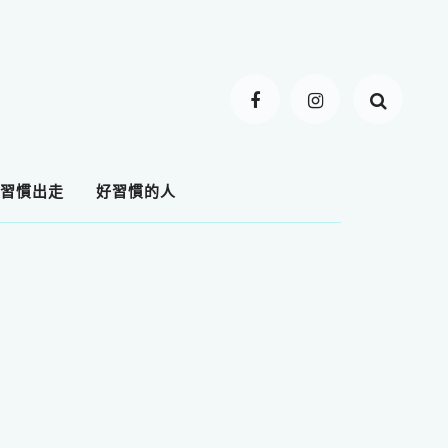
習慣出走
好習慣的人