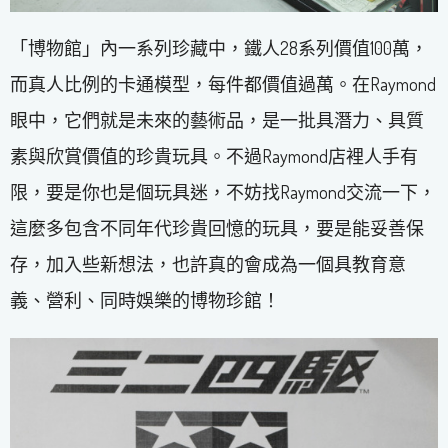
「博物館」內一系列珍藏中，鐵人28系列價值100萬，
而真人比例的卡通模型，每件都價值過萬。在Raymond
眼中，它們就是未來的藝術品，是一批具潛力、具質
素與欣賞價值的珍貴玩具。不過Raymond店裡人手有
限，要是你也是個玩具迷，不妨找Raymond交流一下，
這麼多包含不同年代珍貴回憶的玩具，要是能妥善保
存，加入些新想法，也許真的會成為一個具教育意
義、營利、同時娛樂的博物珍館！