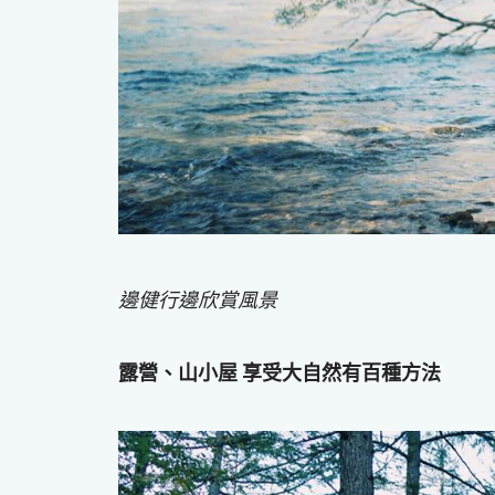
邊健行邊欣賞風景
露營、山小屋 享受大自然有百種方法