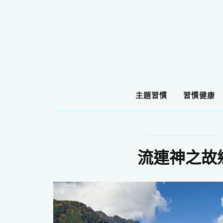
主題習慣
習慣健康
流連神之故