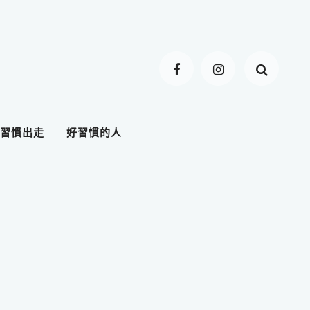
習慣出走
好習慣的人