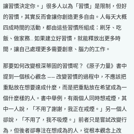
讓習慣決定你。」很多人以為「習慣」是限制，但好
的習慣，其實反而會讓你創造更多自由。人每天大概
四成時間的活動，都由這些習慣所組成：刷牙、吃
飯、做家務… 如果建立好習慣，就能釋放出更多時
間，讓自己處理更多需要創意、腦力的工作。
那要如何改變根深蒂固的習慣呢？《原子力量》書中
提到一個核心觀念 —— 改變習慣的過程中，不應該把
重點放在想要達成什麼，而是把重點放在希望成為一
個什麼樣的人。書中舉例，有兩個人同時想戒煙，其
中一人說，「不用了謝謝，我正在戒煙。」另一個人
卻說，「不用了，我不吸煙。」前者只是嘗試改變行
為，但後者卻專注在想成為的人，從根本觀念上改