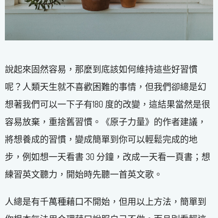
說起來固然容易，那麼到底該如何維持這些好習慣
呢？人類天生就不喜歡困難的事情，但我們卻總是幻
想著我們可以一下子有180 度的改變，這結果當然是很
容易放棄，重捨舊習慣。《原子力量》的作者建議，
將想養成的習慣，變成簡單到你可以輕鬆完成的地
步，例如想一天看書 30 分鐘，改成一天看一頁書；想
練習英文聽力，開始時先聽一首英文歌。
人總是有千萬種藉口不開始，但用以上方法，簡單到