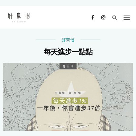
好習慣
每天進步一點點