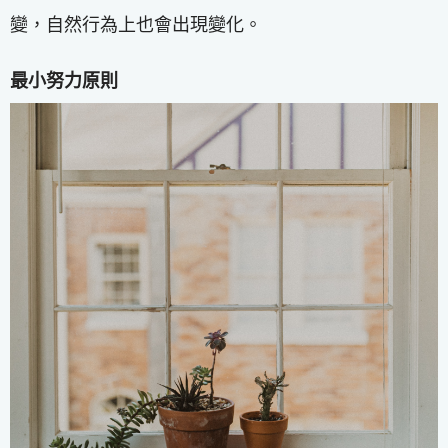
變，自然行為上也會出現變化。
最小努力原則