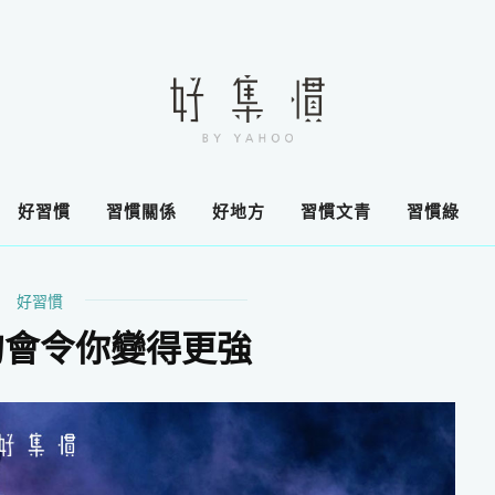
好習慣
習慣關係
好地方
習慣文青
習慣綠
好習慣
的會令你變得更強