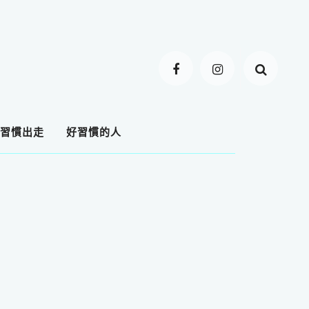
習慣出走
好習慣的人