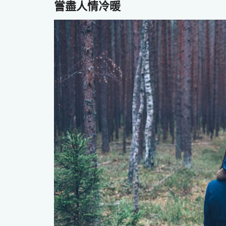
嘗盡人情冷暖