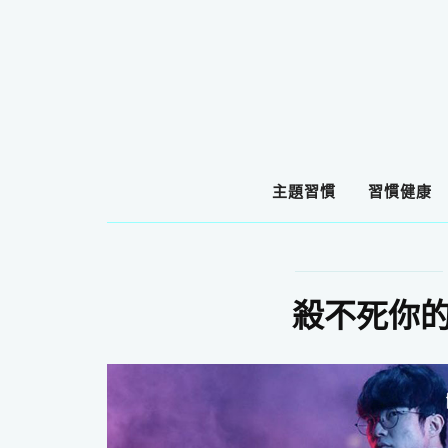
主題習慣
習慣健康
殺不死你