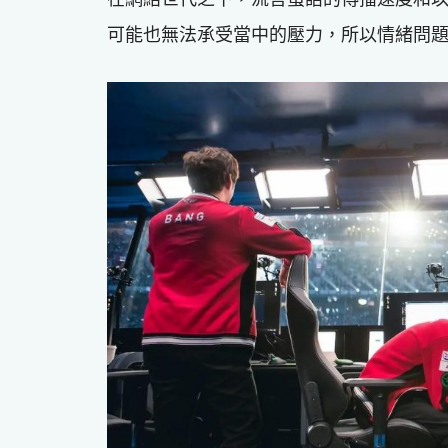
可能也無法承受當中的壓力，所以情緒問