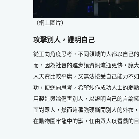
（網上圖片）
攻擊別人，證明自己
從正向角度思考，不同領域的人都以自己
而，因為社會的進步讓資訊流通更快，讓
人天資比較平庸，又無法接受自己能力不
功，便逆向思考，希望炒作成功人士的弱
用製造輿論傷害別人，以證明自己的言論
面對眾人，然而這種強硬撕開別人的外衣
在動物園牢籠中的獸，任由眾人以看戲的