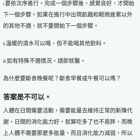
i.要依次序進行，完成一個步驟後，感覺良好，才開始
下一個步驟。如果在進行中出現飢餓和輕微疲累以外
的其他不適，就不要開始下一個步驟。
ii.溫暖的清水可以喝，但不能喝其他飲料。
iii.如有特殊不適情況，請即就醫。
為什麼要斷食晚餐呢？斷食早餐或午餐可以嗎？
答案是不可以。
人體在日間需要活動，需要能量去維持正常的新陳代
謝，日間的消化能力好，就算吃多了也不易胖，而晚
上人體不需要那麼多能量，而且消化能力減弱，所以