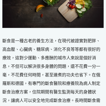
斷食是一種古老的養生方法，在現代被證實對肥胖、
高血壓、心臟病、糖尿病、消化不良等等都有很好的
療效，這對少運動、多應酬的城市人來說是個好消
息，不但可以解決很多身體的問題，還不花費一分一
毫，不花費任何時間，甚至連煮的功夫也省下。在俄
羅斯和德國，有專門的斷食醫院和療養院為病人制定
斷食治療方案，住院期間有醫生監測每天的身體狀
況，讓病人可以安全地完成斷食治療。長時間斷食需