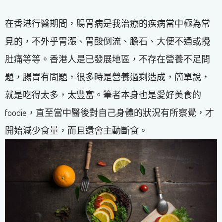
在香港行醫期間，腸胃病是我治療的疾病當中極為常
見的，不外乎胃漲、胃酸倒流、膽石、大便不通或攪
肚痛等等。香港人是已發展地區，不存在營養不足問
題，腸胃有問題，很多時是營養過剩造成，簡單說，
就是吃得太多，太豐富。筆者本身也是愛好美食的
foodie，直至當中醫後對自己身體的狀況有所察覺，才
開始減少食量，而且還會主動斷食。