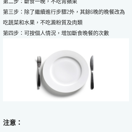
第二步：斷食一晚，不吃青蘋果
第三步：除了繼續進行步驟2外，其餘6晚的晚餐改為
吃蔬菜和水果，不吃澱粉質及肉類
第四步：可按個人情況，增加斷食晚餐的次數
注意：