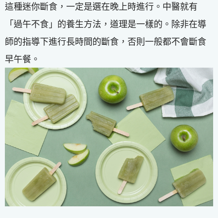
這種迷你斷食，一定是選在晚上時進行。中醫就有
「過午不食」的養生方法，道理是一樣的。除非在導
師的指導下進行長時間的斷食，否則一般都不會斷食
早午餐。