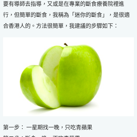
要有導師去指導，又或是在專業的斷食療養院裡進
行，但簡單的斷食，我稱為「迷你的斷食」，是很適
合香港人的。方法很簡單，我建議的步驟如下：
第一步： 一星期找一晚，只吃青蘋果