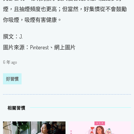
煙，且抽煙頻度也更高；但當然，好集慣從不會鼓勵
你吸煙，吸煙有害健康。
撰文：J.
圖片來源：Pinterest、網上圖片
6 年 ago
好習慣
相關習慣