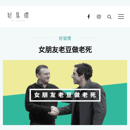
好習慣
女朋友老豆做老死