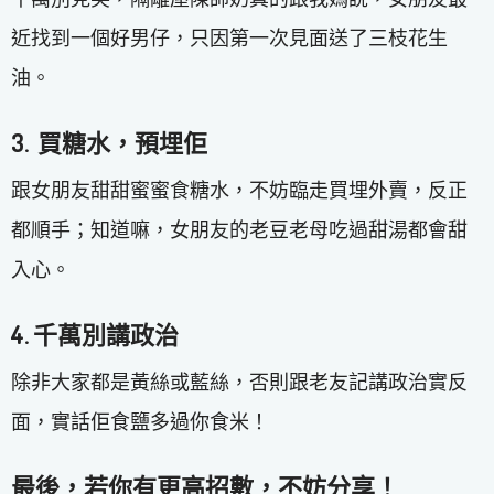
近找到一個好男仔，只因第一次見面送了三枝花生
油。
3. 買糖水，預埋佢
跟女朋友甜甜蜜蜜食糖水，不妨臨走買埋外賣，反正
都順手；知道嘛，女朋友的老豆老母吃過甜湯都會甜
入心。
4. 千萬別講政治
除非大家都是黃絲或藍絲，否則跟老友記講政治實反
面，實話佢食鹽多過你食米！
最後，若你有更高招數，不妨分享！