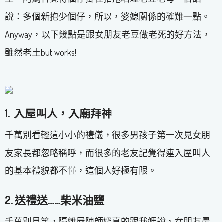
說：多個新抱少個仔，所以，婆媳關係的確難一點。
Anyway，以下幾點是跟女朋友老豆做老死的好方法，
雖然老土but works!
1. 入屋叫人，入廟拜神
千萬別看輕這小小的禮儀，很多男孩子第一次見女朋
友家長都忽略稱呼，而很多的老友記覺得連入屋叫人
的基本禮貌都不懂，這個人好極有限。
2. 送禮送……柴米油鹽
千萬別見笑，隔離屋陳師奶真的跟我媽說，女朋友最