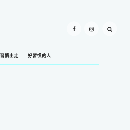
習慣出走
好習慣的人