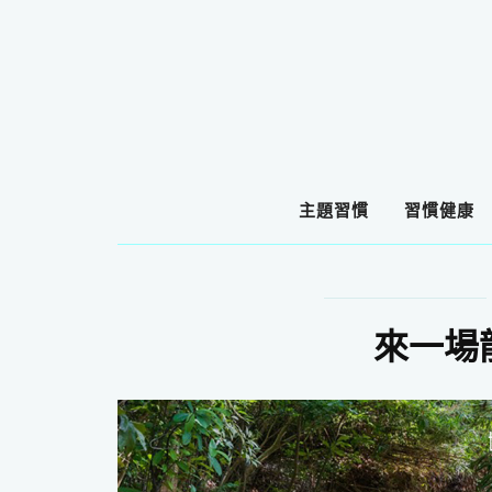
主題習慣
習慣健康
來一場