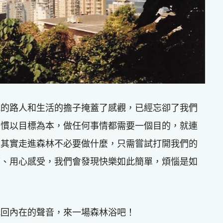
式的路人和生活的擔子掩蓋了感觀，已經忘卻了我們
習慣以目標為本，做任何事情都需要一個目的，就連
。其實走進森林不必要做什麼，只需嘗試打開我們的
摸、用心感受，我們會發現快樂如此簡單，煩惱是如
找回內在的聲音，來一場森林浴吧！