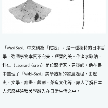
「Wabi Sabi」中文稱為「侘寂」，是一種獨特的日本哲
學，強調事物本質不完美、短暫的美。作者李歐納．
科仁（Leonard Koren）是位藝術家、建築師，他在書
中整理了「Wabi-Sabi」美學體系的發展過程，由歷
史、文學、繪畫、戲劇、茶道文化等，讓人了解日本
人怎麼將這種美學融入在日常生活之中。