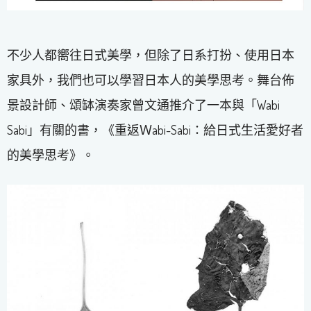
不少人都嚮往日式美學，但除了日系打扮、使用日本
家具外，我們也可以學習日本人的美學思考。舞台佈
景設計師、頌缽演奏家曾文通推介了一本與「Wabi
Sabi」有關的書，《重返Ｗabi-Sabi：給日式生活愛好者
的美學思考》。