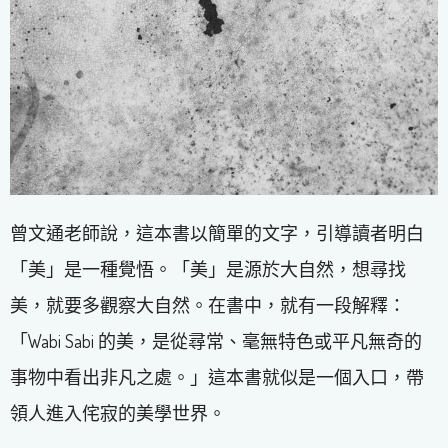
曾文通老師說，這本書以簡單的文字，引導讀者明白
「美」是一種覺悟。「美」是源於大自然，想尋找
美，就要多觀察大自然。在書中，就有一段解釋：
「Wabi Sabi 的美，是從尋常、毫無特色或平凡無奇的
事物中看出非凡之處。」這本書就似是一個入口，帶
領人進入侘寂的美學世界。