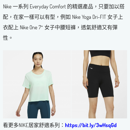
Nike 一系列 Everyday Comfort 的精選產品，只要加以搭
配，在家一樣可以有型，例如 Nike Yoga Dri-FIT 女子上
衣配上 Nike One 7″ 女子中腰短褲，透氣舒適又有彈
性。
看更多NIKE居家舒適系列：
https://bit.ly/3wHsqGd