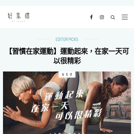
EDITOR PICKS
【習慣在家運動】運動起來，在家一天可
以很精彩