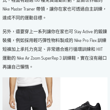
Nike Master Trainer 帶領，讓你在家也可透過自主訓練，
達成不同的運動目標。
另外，還要穿上一系列讓你在家也可 Stay Active 的鍛鍊
裝備，例如採用輕巧彈性物料製成的 Nike Pro Flex 訓練
短褲加上承托力充足、非常適合進行循環訓練和 HIIT
運動的 Nike Air Zoom SuperRep 3 訓練鞋，實在沒有藉口
再讓自己懶惰。