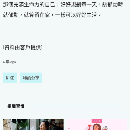
那個充滿生命力的自己，好好規劃每一天，該郁動時
就郁動，就算留在家，一樣可以好好生活。
(資料由客戶提供)
4 年 ago
NIKE
特約分享
相關習慣