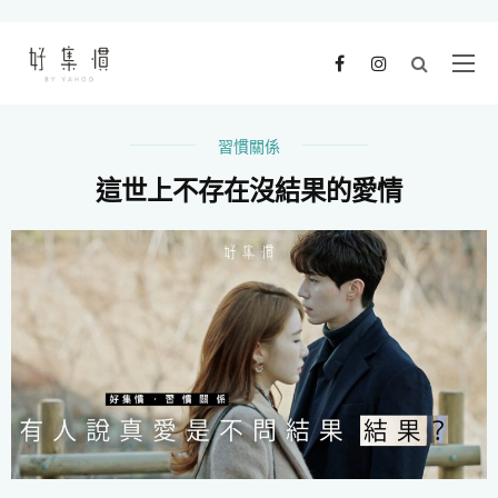
習慣關係
這世上不存在沒結果的愛情