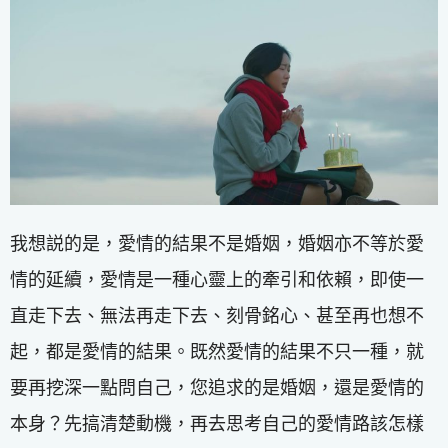
我想説的是，愛情的結果不是婚姻，婚姻亦不等於愛
情的延續，愛情是一種心靈上的牽引和依賴，即使一
直走下去、無法再走下去、刻骨銘心、甚至再也想不
起，都是愛情的結果。既然愛情的結果不只一種，就
要再挖深一點問自己，您追求的是婚姻，還是愛情的
本身？先搞清楚動機，再去思考自己的愛情路該怎樣