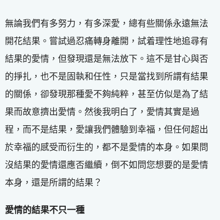
無論我們有多努力，有多深愛，總有些關係永遠無法
開花結果。嘗試過忍痛轉身離開，試着理性地追尋有
結果的愛情，但發現還是無法放下。這不是甘心與否
的掙扎，也不是固執和任性，只是當找到所謂有結果
的關係，卻發現那種愛不夠純粹，甚至仿似是為了結
果而故意擠出愛情。然後我明白了，愛情其實是過
程，而不是結果，愛讓我們體驗到幸福，但任何超出
於幸福的感受而衍生的，都不是愛情的本身。如果問
沒結果的愛情還應否繼續，倒不如問您想要的是愛情
本身，還是所謂的結果？
愛情的結果不只一種