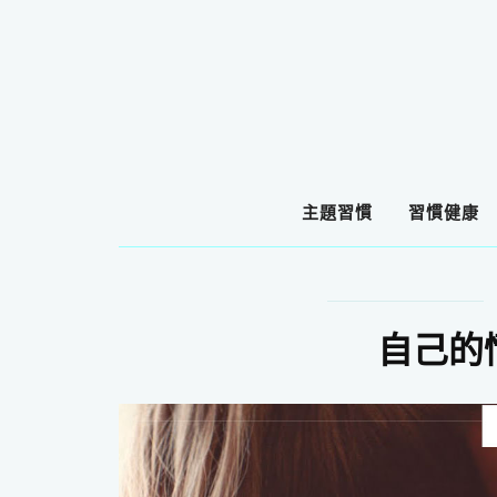
主題習慣
習慣健康
自己的