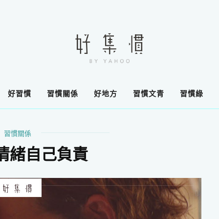
好習慣
習慣關係
好地方
習慣文青
習慣綠
習慣關係
情緒自己負責