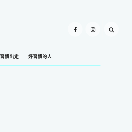
習慣出走
好習慣的人