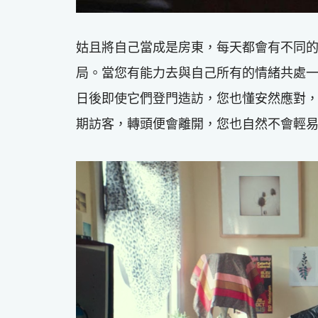
姑且將自己當成是房東，每天都會有不同
局。當您有能力去與自己所有的情緒共處
日後即使它們登門造訪，您也懂安然應對
期訪客，轉頭便會離開，您也自然不會輕