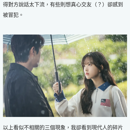
得對方說話太下流，有些則想真心交友（？）卻感到
被冒犯。
以上看似不相關的三個現象，我卻看到現代人的碎片