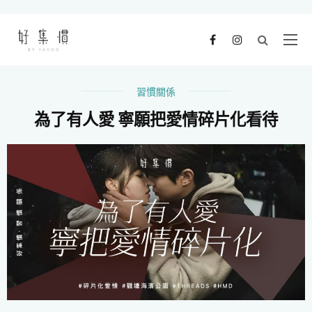
習慣關係
為了有人愛 寧願把愛情碎片化看待