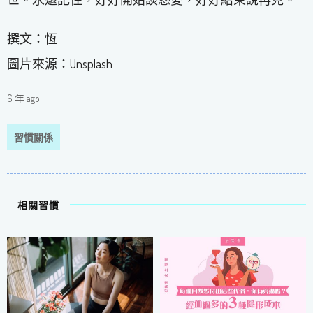
撰文：恆
圖片來源：Unsplash
6 年 ago
習慣關係
相關習慣