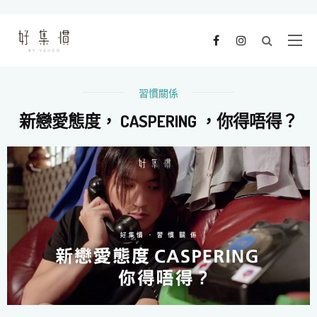
習慣關係
新戀愛態度， CASPERING ，你得唔得？