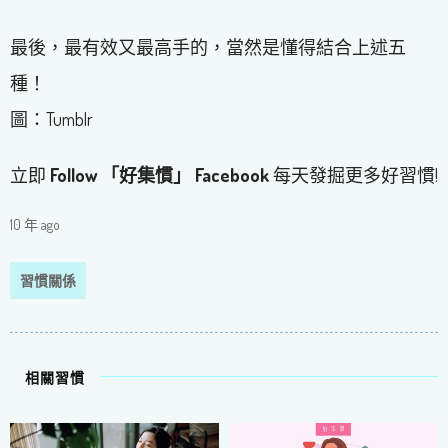
最後，最有效又最高手的，當然是懂得結合上述五
種！
圖：Tumblr
立即
Follow 「好集慣」 Facebook
每天發掘更多好習慣!
10 年 ago
習慣關係
相關習慣