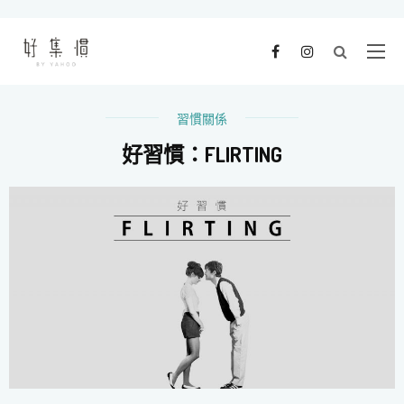
習慣關係
好習慣：FLIRTING