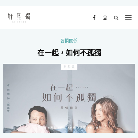
習慣關係
在一起，如何不孤獨