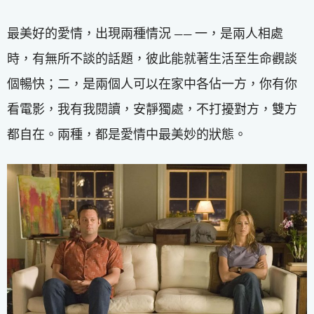
最美好的愛情，出現兩種情況 —— 一，是兩人相處
時，有無所不談的話題，彼此能就著生活至生命觀談
個暢快；二，是兩個人可以在家中各佔一方，你有你
看電影，我有我閱讀，安靜獨處，不打擾對方，雙方
都自在。兩種，都是愛情中最美妙的狀態。