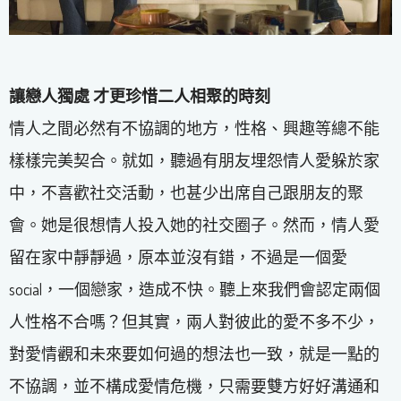
讓戀人獨處 才更珍惜二人相聚的時刻
情人之間必然有不協調的地方，性格、興趣等總不能
樣樣完美契合。就如，聽過有朋友埋怨情人愛躲於家
中，不喜歡社交活動，也甚少出席自己跟朋友的聚
會。她是很想情人投入她的社交圈子。然而，情人愛
留在家中靜靜過，原本並沒有錯，不過是一個愛
social，一個戀家，造成不快。聽上來我們會認定兩個
人性格不合嗎？但其實，兩人對彼此的愛不多不少，
對愛情觀和未來要如何過的想法也一致，就是一點的
不協調，並不構成愛情危機，只需要雙方好好溝通和