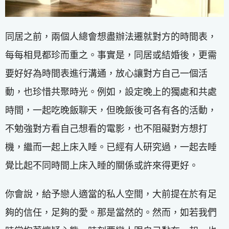
同居之前，兩個人總會想盡辦法遷就對方的時間表，
每每相見都珍而重之。事實是，同居或結婚後，更需
要好好為時間表進行溝通，放心讓對方自己一個活
動，也珍惜共聚時光。例如，設定晚上的獨處和共處
時間，一起吃晚飯聊天，但晚飯後可各有各的活動，
不勉強對方看自己想看的電影，也不阻礙對方想打
機，繼而一起上床入睡。已經有人研究過，一起去睡
覺比起不同時間上床入睡的關係或許來得更好。
你會說，給予戀人適當的私人空間，大前提在於有足
夠的信任，足夠的愛。那是當然的。然而，如若我們