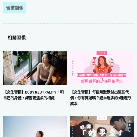
習慣關係
相關習慣
【女生習慣】每個月默默付出這些代
【女生習慣】BODY NEUTRALITY：和
價，你有算過嗎？經血過多的3種隱形
自己的身體，練習更溫柔的相處
成本