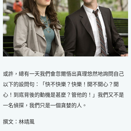
或許，總有一天我們會忽爾悟出真理悠然地詢問自己
以下的設問句：「快不快樂？快樂！開不開心？開
心！到底背後的動機是甚麼？管他的！」我們又不是
一名偵探，我們只是一個貪婪的人。
撰文：林靖風