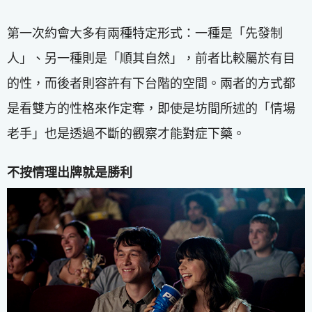
第一次約會大多有兩種特定形式：一種是「先發制
人」、另一種則是「順其自然」，前者比較屬於有目
的性，而後者則容許有下台階的空間。兩者的方式都
是看雙方的性格來作定奪，即使是坊間所述的「情場
老手」也是透過不斷的觀察才能對症下藥。
不按情理出牌就是勝利