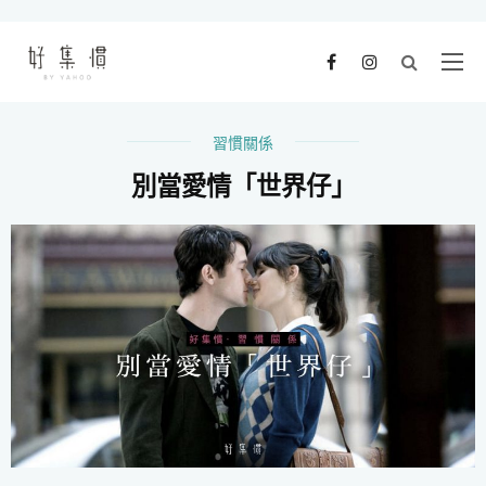
習慣關係
別當愛情「世界仔」