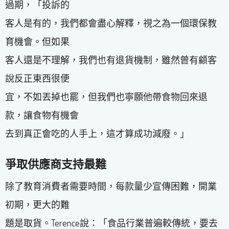
過期，「投訴的
客人是有的，我們都會盡心解釋，視之為一個環保教
育機會。但如果
客人還是不理解，我們也有退貨機制，雖然曾有顧客
說反正東西很便
宜，不如丟掉也罷，但我們也寧願他帶食物回來退
款，讓食物有機會
去到真正會吃的人手上，這才算成功減廢。」
爭取供應商支持最難
除了教育消費者需要時間，每款量少宣傳困難，開業
初期，更大的難
題是取貨。Terence說：「食品行業普遍較傳統，要去