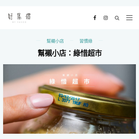
幫襯小店
習慣綠
幫襯小店：綠惜超市