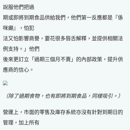
說服他們把過
期或即將到期食品供給我們，他們第一反應都是『係
咪癲』，怕犯
法又怕影響商譽，要花很多唇舌解釋，並提供相關法
例支持。」他們
後來更訂立「過期三個月不賣」的內部政策，提升供
應商的信心。
（除了過期食物，也有即將到期食品，同樣吸引。）
營運上，市面的零售及庫存系統亦沒有針對到期日的
管理，加上所有