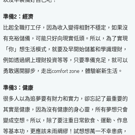
準備2：經濟
比起全職打工仔，因為收入變得相對不穩定，如果沒
有充裕儲備，可能只好向現實低頭。所以，為了實現
「你」想生活模式，就要及早開始儲蓄和學識理財，
例如透過網上理財投資等等，只要準備充足，就可以
勇敢邁開腳步，走出comfort zone，體驗嶄新生活。
準備3：健康
很多人以為追夢要有財力和實力，卻忘記了最重要的
其實是健康，因為沒有健康的身心靈，所有夢想只會
變成空想。所以，除了要注重日常飲食、運動、作息
等基本功，更應該未雨綢繆！試想想萬一不幸患病，