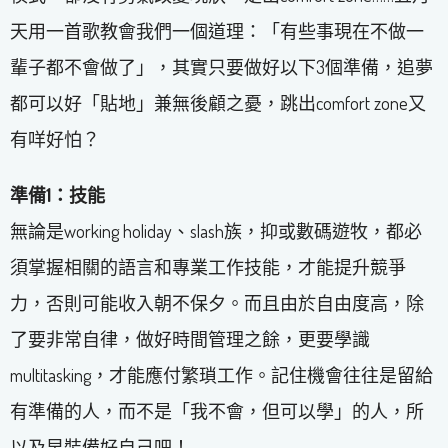
天用一首歌教會我們一個道理：「有些事現在不做一
輩子都不會做了」，其實只要做好以下3個準備，追夢
都可以好「貼地」兼無後顧之憂，跳出comfort zone又
有咩好怕？
準備1：技能
無論是working holiday、slash族，抑或數碼遊牧，都必
須掌握相關的語言和專業工作技能，才能提升競爭
力，否則可能收入朝不保夕。而且由於自由度高，除
了要非常自律，做好時間管理之餘，更要學識
multitasking，才能應付繁瑣工作。記住機會往往是留給
有準備的人，而不是「我不會，但可以學」的人，所
以及早裝備好自己吧！