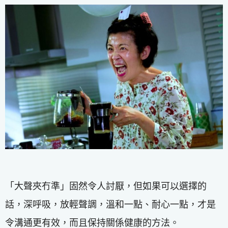
「大聲夾冇準」固然令人討厭，但如果可以選擇的
話，深呼吸，放輕聲調，溫和一點、耐心一點，才是
令溝通更有效，而且保持關係健康的方法。