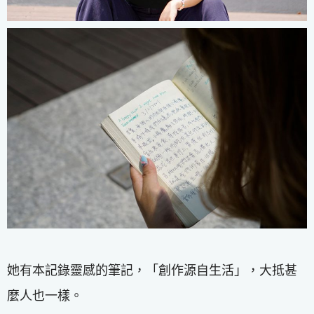
她有本記錄靈感的筆記，「創作源自生活」，大抵甚
麼人也一樣。