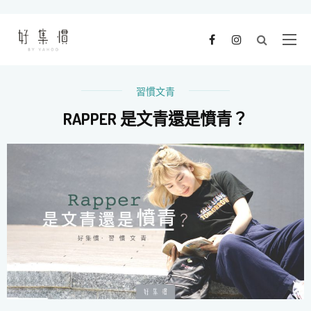
習慣文青
RAPPER 是文青還是憤青？