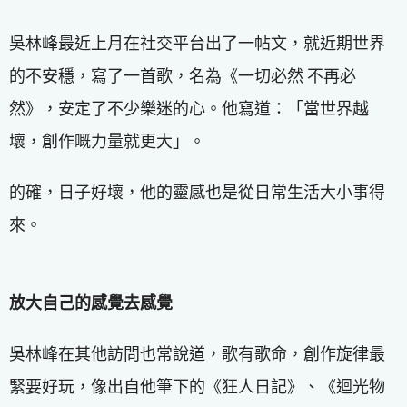
吳林峰最近上月在社交平台出了一帖文，就近期世界
的不安穩，寫了一首歌，名為《一切必然 不再必
然》，安定了不少樂迷的心。他寫道：「當世界越
壞，創作嘅力量就更大」。
的確，日子好壞，他的靈感也是從日常生活大小事得
來。
放大自己的感覺去感覺
吳林峰在其他訪問也常說道，歌有歌命，創作旋律最
緊要好玩，像出自他筆下的《狂人日記》、《迴光物