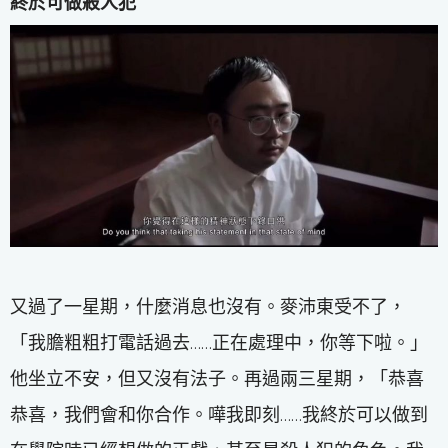
終於可做殺人犯
又過了一星期，什麼消息也沒有。麥沛東受不了，
「我膽粗粗打電話過去……正在處理中，你等下啦。」
他坐立不安，但又沒有法子。再過兩三星期，「恭喜
恭喜，我們會和你合作。嘩我即刻……我終於可以做到